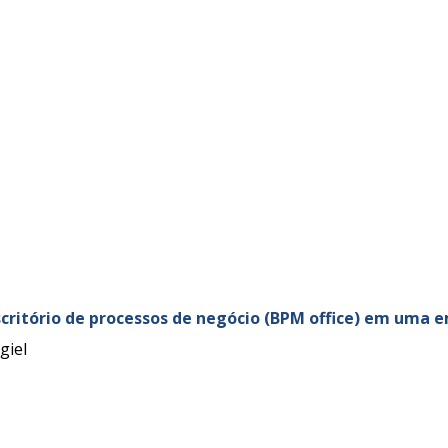
critório de processos de negócio (BPM office) em uma 
giel