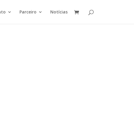
nto
Parceiro
Notícias