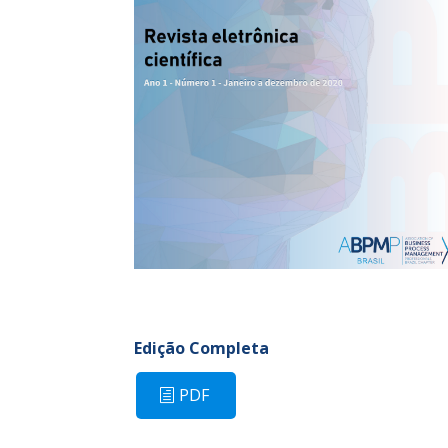
Edição Completa
PDF