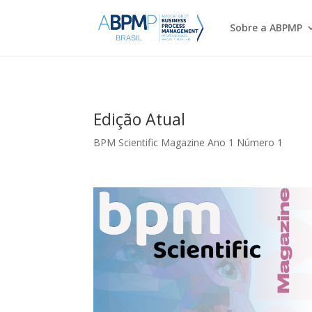
Sobre a ABPMP
Edição Atual
BPM Scientific Magazine Ano 1 Número 1