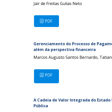
Jair de Freitas Gulias Neto
PDF
Gerenciamento do Processo de Pagament
além da perspectiva financeira
Marcos Augusto Santos Bernardo, Tatiana
PDF
A Cadeia de Valor Integrada do Estado 
Pública