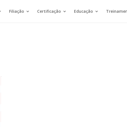
Filiação
Certificação
Educação
Treiname