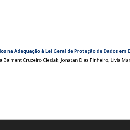
 na Adequação à Lei Geral de Proteção de Dados em E
 Balmant Cruzeiro Cieslak, Jonatan Dias Pinheiro, Livia M