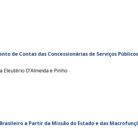
o de Contas das Concessionárias de Serviços Públicos n
 Eleutério D’Almeida e Pinho
Brasileiro a Partir da Missão do Estado e das Macrofun