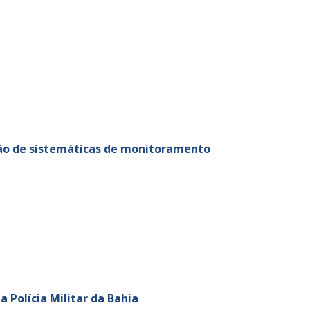
ção de sistemáticas de monitoramento
Polícia Militar da Bahia