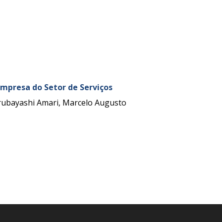
mpresa do Setor de Serviços
arubayashi Amari, Marcelo Augusto