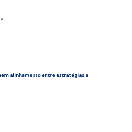
ia
nem alinhamento entre estratégias e