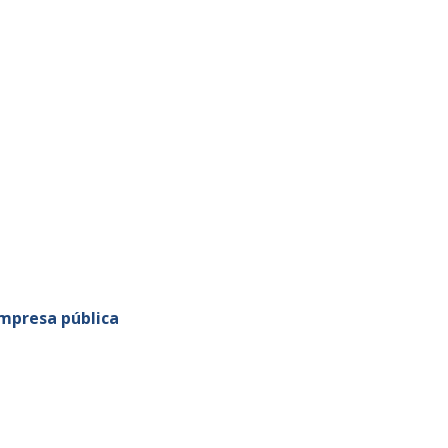
empresa pública