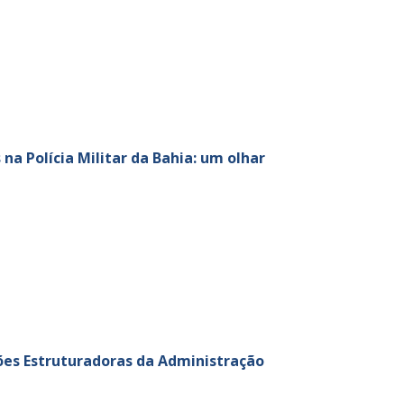
a Polícia Militar da Bahia: um olhar
ções Estruturadoras da Administração