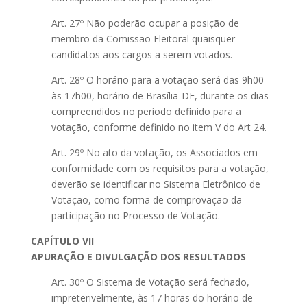
Art. 27º Não poderão ocupar a posição de
membro da Comissão Eleitoral quaisquer
candidatos aos cargos a serem votados.
Art. 28º O horário para a votação será das 9h00
às 17h00, horário de Brasília-DF, durante os dias
compreendidos no período definido para a
votação, conforme definido no item V do Art 24.
Art. 29º No ato da votação, os Associados em
conformidade com os requisitos para a votação,
deverão se identificar no Sistema Eletrônico de
Votação, como forma de comprovação da
participação no Processo de Votação.
CAPÍTULO VII
APURAÇÃO E DIVULGAÇÃO DOS RESULTADOS
Art. 30º O Sistema de Votação será fechado,
impreterivelmente, às 17 horas do horário de