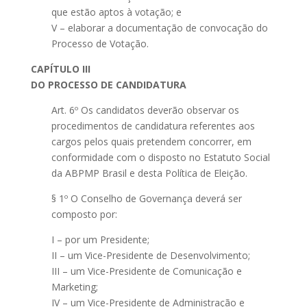
que estão aptos à votação; e
V – elaborar a documentação de convocação do
Processo de Votação.
CAPÍTULO III
DO PROCESSO DE CANDIDATURA
Art. 6º Os candidatos deverão observar os
procedimentos de candidatura referentes aos
cargos pelos quais pretendem concorrer, em
conformidade com o disposto no Estatuto Social
da ABPMP Brasil e desta Política de Eleição.
§ 1º O Conselho de Governança deverá ser
composto por:
I – por um Presidente;
II – um Vice-Presidente de Desenvolvimento;
III – um Vice-Presidente de Comunicação e
Marketing;
IV – um Vice-Presidente de Administração e