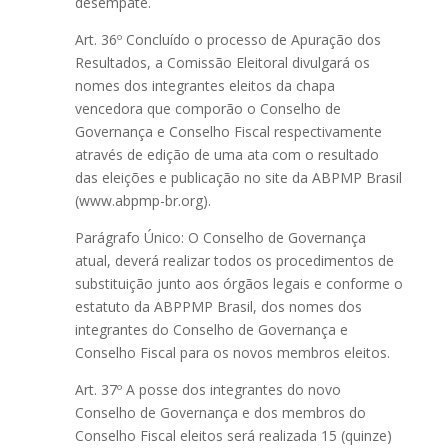
desempate.
Art. 36º Concluído o processo de Apuração dos
Resultados, a Comissão Eleitoral divulgará os
nomes dos integrantes eleitos da chapa
vencedora que comporão o Conselho de
Governança e Conselho Fiscal respectivamente
através de edição de uma ata com o resultado
das eleições e publicação no site da ABPMP Brasil
(www.abpmp-br.org).
Parágrafo Único: O Conselho de Governança
atual, deverá realizar todos os procedimentos de
substituição junto aos órgãos legais e conforme o
estatuto da ABPPMP Brasil, dos nomes dos
integrantes do Conselho de Governança e
Conselho Fiscal para os novos membros eleitos.
Art. 37º A posse dos integrantes do novo
Conselho de Governança e dos membros do
Conselho Fiscal eleitos será realizada 15 (quinze)