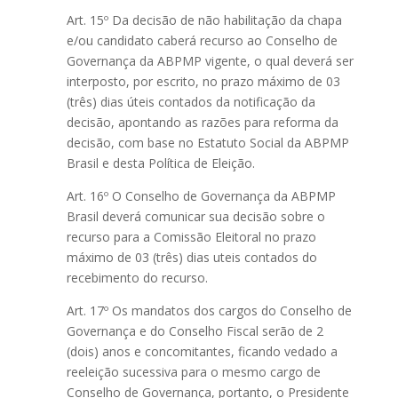
Art. 15º Da decisão de não habilitação da chapa
e/ou candidato caberá recurso ao Conselho de
Governança da ABPMP vigente, o qual deverá ser
interposto, por escrito, no prazo máximo de 03
(três) dias úteis contados da notificação da
decisão, apontando as razões para reforma da
decisão, com base no Estatuto Social da ABPMP
Brasil e desta Política de Eleição.
Art. 16º O Conselho de Governança da ABPMP
Brasil deverá comunicar sua decisão sobre o
recurso para a Comissão Eleitoral no prazo
máximo de 03 (três) dias uteis contados do
recebimento do recurso.
Art. 17º Os mandatos dos cargos do Conselho de
Governança e do Conselho Fiscal serão de 2
(dois) anos e concomitantes, ficando vedado a
reeleição sucessiva para o mesmo cargo de
Conselho de Governança, portanto, o Presidente