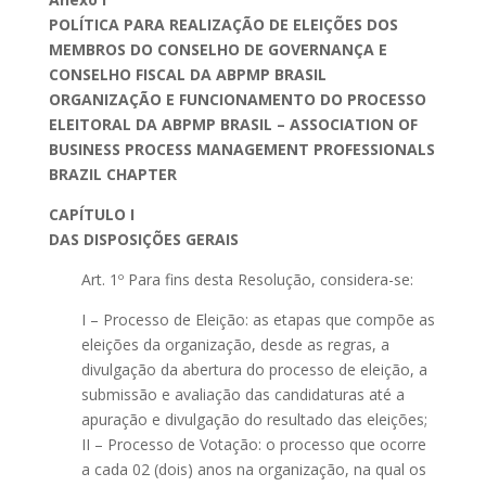
POLÍTICA PARA REALIZAÇÃO DE ELEIÇÕES DOS
MEMBROS DO CONSELHO DE GOVERNANÇA E
CONSELHO FISCAL DA ABPMP BRASIL
ORGANIZAÇÃO E FUNCIONAMENTO DO PROCESSO
ELEITORAL DA ABPMP BRASIL – ASSOCIATION OF
BUSINESS PROCESS MANAGEMENT PROFESSIONALS
BRAZIL CHAPTER
CAPÍTULO I
DAS DISPOSIÇÕES GERAIS
Art. 1º Para fins desta Resolução, considera-se:
I – Processo de Eleição: as etapas que compõe as
eleições da organização, desde as regras, a
divulgação da abertura do processo de eleição, a
submissão e avaliação das candidaturas até a
apuração e divulgação do resultado das eleições;
II – Processo de Votação: o processo que ocorre
a cada 02 (dois) anos na organização, na qual os