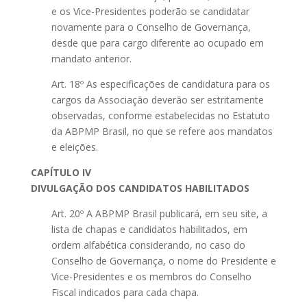
e os Vice-Presidentes poderão se candidatar
novamente para o Conselho de Governança,
desde que para cargo diferente ao ocupado em
mandato anterior.
Art. 18º As especificações de candidatura para os
cargos da Associação deverão ser estritamente
observadas, conforme estabelecidas no Estatuto
da ABPMP Brasil, no que se refere aos mandatos
e eleições.
CAPÍTULO IV
DIVULGAÇÃO DOS CANDIDATOS HABILITADOS
Art. 20º A ABPMP Brasil publicará, em seu site, a
lista de chapas e candidatos habilitados, em
ordem alfabética considerando, no caso do
Conselho de Governança, o nome do Presidente e
Vice-Presidentes e os membros do Conselho
Fiscal indicados para cada chapa.