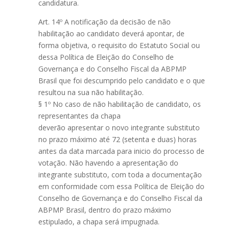
candidatura.
Art. 14º A notificação da decisão de não
habilitação ao candidato deverá apontar, de
forma objetiva, o requisito do Estatuto Social ou
dessa Política de Eleição do Conselho de
Governança e do Conselho Fiscal da ABPMP
Brasil que foi descumprido pelo candidato e o que
resultou na sua não habilitação.
§ 1º No caso de não habilitação de candidato, os
representantes da chapa
deverão apresentar o novo integrante substituto
no prazo máximo até 72 (setenta e duas) horas
antes da data marcada para inicio do processo de
votação. Não havendo a apresentação do
integrante substituto, com toda a documentação
em conformidade com essa Política de Eleição do
Conselho de Governança e do Conselho Fiscal da
ABPMP Brasil, dentro do prazo máximo
estipulado, a chapa será impugnada.