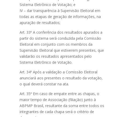
Sistema Eletrônico de Votação; e
IV – dar transparência à Supervisão Eleitoral em
todas as etapas de geração de informações, na
apuração de resultados;
Art. 33º A conferência dos resultados apurados a
partir do sistema será conduzida pela Comissão
Eleitoral em conjunto com os membros da
Supervisão Eleitoral que estiverem presentes, que
validarão os resultados apresentados pelo
Sistema Eletrônico de Votação.
Art. 34º Após a validação a Comissão Eleitoral
anunciará aos presentes o resultado da votação,
o qual deverá constar na ata.
Art. 35º Em caso de empate entre as chapas, o
maior tempo de Associação (filiação) junto à
ABPMP Brasil, resultante da soma entre todos os
integrantes de cada chapa será o critério de