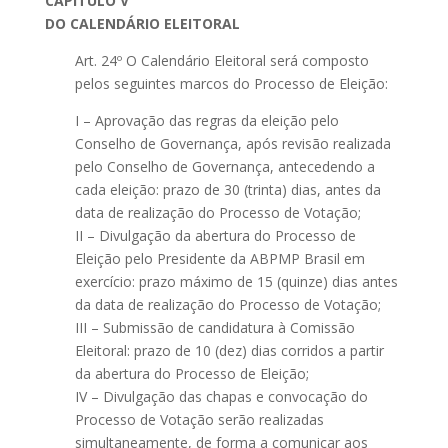
CAPÍTULO V
DO CALENDÁRIO ELEITORAL
Art. 24º O Calendário Eleitoral será composto
pelos seguintes marcos do Processo de Eleição:
I – Aprovação das regras da eleição pelo
Conselho de Governança, após revisão realizada
pelo Conselho de Governança, antecedendo a
cada eleição: prazo de 30 (trinta) dias, antes da
data de realização do Processo de Votação;
II – Divulgação da abertura do Processo de
Eleição pelo Presidente da ABPMP Brasil em
exercício: prazo máximo de 15 (quinze) dias antes
da data de realização do Processo de Votação;
III – Submissão de candidatura à Comissão
Eleitoral: prazo de 10 (dez) dias corridos a partir
da abertura do Processo de Eleição;
IV – Divulgação das chapas e convocação do
Processo de Votação serão realizadas
simultaneamente, de forma a comunicar aos