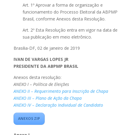
Art. 1º Aprovar a forma de organização e
funcionamento do Processo Eleitoral da ABPMP
Brasil, conforme Anexos desta Resolução.
Art. 2º Esta Resolução entra em vigor na data de
sua publicação em meio eletrônico.
Brasilia-DF, 02 de janeiro de 2019
IVAN DE VARGAS LOPES JR
PRESIDENTE DA ABPMP BRASIL
Anexos desta resolução:
ANEXO I – Política de Eleições
ANEXO II – Requerimento para Inscrição de Chapa
ANEXO III – Plano de Ação da Chapa
ANEXO IV – Declaração Individual de Candidato
ANEXOS ZIP
Anexo I