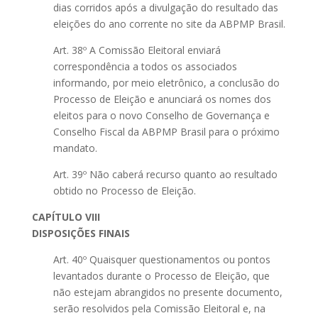
dias corridos após a divulgação do resultado das
eleições do ano corrente no site da ABPMP Brasil.
Art. 38º A Comissão Eleitoral enviará
correspondência a todos os associados
informando, por meio eletrônico, a conclusão do
Processo de Eleição e anunciará os nomes dos
eleitos para o novo Conselho de Governança e
Conselho Fiscal da ABPMP Brasil para o próximo
mandato.
Art. 39º Não caberá recurso quanto ao resultado
obtido no Processo de Eleição.
CAPÍTULO VIII
DISPOSIÇÕES FINAIS
Art. 40º Quaisquer questionamentos ou pontos
levantados durante o Processo de Eleição, que
não estejam abrangidos no presente documento,
serão resolvidos pela Comissão Eleitoral e, na