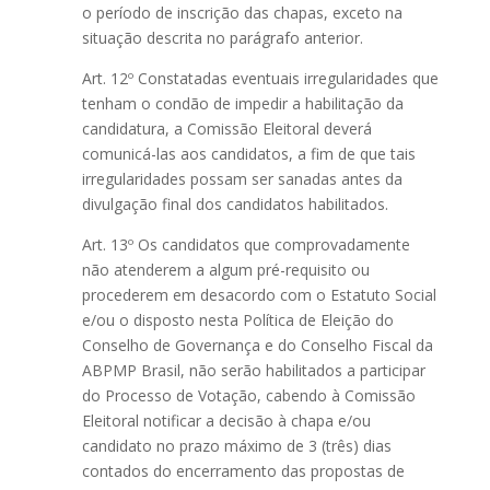
o período de inscrição das chapas, exceto na
situação descrita no parágrafo anterior.
Art. 12º Constatadas eventuais irregularidades que
tenham o condão de impedir a habilitação da
candidatura, a Comissão Eleitoral deverá
comunicá-las aos candidatos, a fim de que tais
irregularidades possam ser sanadas antes da
divulgação final dos candidatos habilitados.
Art. 13º Os candidatos que comprovadamente
não atenderem a algum pré-requisito ou
procederem em desacordo com o Estatuto Social
e/ou o disposto nesta Política de Eleição do
Conselho de Governança e do Conselho Fiscal da
ABPMP Brasil, não serão habilitados a participar
do Processo de Votação, cabendo à Comissão
Eleitoral notificar a decisão à chapa e/ou
candidato no prazo máximo de 3 (três) dias
contados do encerramento das propostas de