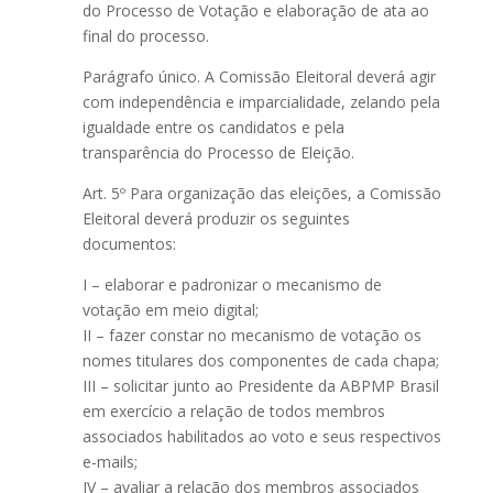
do Processo de Votação e elaboração de ata ao
final do processo.
Parágrafo único. A Comissão Eleitoral deverá agir
com independência e imparcialidade, zelando pela
igualdade entre os candidatos e pela
transparência do Processo de Eleição.
Art. 5º Para organização das eleições, a Comissão
Eleitoral deverá produzir os seguintes
documentos:
I – elaborar e padronizar o mecanismo de
votação em meio digital;
II – fazer constar no mecanismo de votação os
nomes titulares dos componentes de cada chapa;
III – solicitar junto ao Presidente da ABPMP Brasil
em exercício a relação de todos membros
associados habilitados ao voto e seus respectivos
e-mails;
IV – avaliar a relação dos membros associados