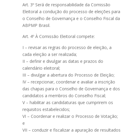
Art. 3º Será de responsabilidade da Comissão
Eleitoral a condução do processo de eleições para
o Conselho de Governança e o Conselho Fiscal da
ABPMP Brasil.
Art. 4º À Comissão Eleitoral compete:
I – revisar as regras do processo de eleição, a
cada eleição a ser realizada;
II – definir e divulgar as datas e prazos do
calendário eleitoral;
III – divulgar a abertura do Processo de Eleição;
IV – recepcionar, coordenar e avaliar a inscrição
das chapas para o Conselho de Governança e dos
candidatos a membros do Conselho Fiscal;
V – habilitar as candidaturas que cumprirem os
requisitos estabelecidos;
VI – Coordenar e realizar o Processo de Votação;
e
VII – conduzir e fiscalizar a apuração de resultados