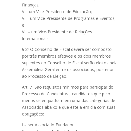
Finanças;
V – um Vice-Presidente de Educação;
VI – um Vice-Presidente de Programas e Eventos;
e
VII – um Vice-Presidente de Relações
Internacionais.
§ 2º O Conselho de Fiscal deverá ser composto
por três membros efetivos e os dois membros
suplentes do Conselho de Fiscal serão eleitos pela
Assembleia Geral entre os associados, posterior
ao Processo de Eleição.
Art. 7º São requisitos mínimos para participar do
Processo de Candidatura, candidatos que pelo
menos se enquadram em uma das categorias de
Associados abaixo e que esteja em dia com suas
obrigações:
I – ser Associado Fundador;