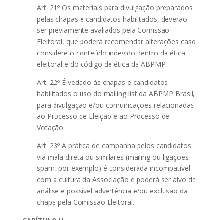
Art. 21º Os materiais para divulgação preparados
pelas chapas e candidatos habilitados, deverão
ser previamente avaliados pela Comissão
Eleitoral, que poderá recomendar alterações caso
considere o conteúdo indevido dentro da ética
eleitoral e do código de ética da ABPMP.
Art. 22º É vedado às chapas e candidatos
habilitados o uso do mailing list da ABPMP Brasil,
para divulgação e/ou comunicações relacionadas
ao Processo de Eleição e ao Processo de
Votação.
Art. 23º A prática de campanha pelos candidatos
via mala direta ou similares (mailing ou ligações
spam, por exemplo) é considerada incompatível
com a cultura da Associação e poderá ser alvo de
análise e possível advertência e/ou exclusão da
chapa pela Comissão Eleitoral.