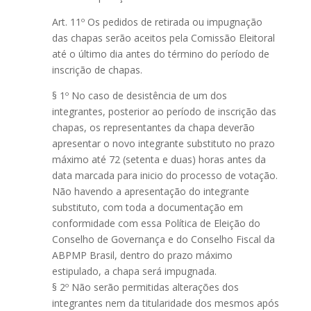
Art. 11º Os pedidos de retirada ou impugnação
das chapas serão aceitos pela Comissão Eleitoral
até o último dia antes do término do período de
inscrição de chapas.
§ 1º No caso de desistência de um dos
integrantes, posterior ao período de inscrição das
chapas, os representantes da chapa deverão
apresentar o novo integrante substituto no prazo
máximo até 72 (setenta e duas) horas antes da
data marcada para inicio do processo de votação.
Não havendo a apresentação do integrante
substituto, com toda a documentação em
conformidade com essa Política de Eleição do
Conselho de Governança e do Conselho Fiscal da
ABPMP Brasil, dentro do prazo máximo
estipulado, a chapa será impugnada.
§ 2º Não serão permitidas alterações dos
integrantes nem da titularidade dos mesmos após