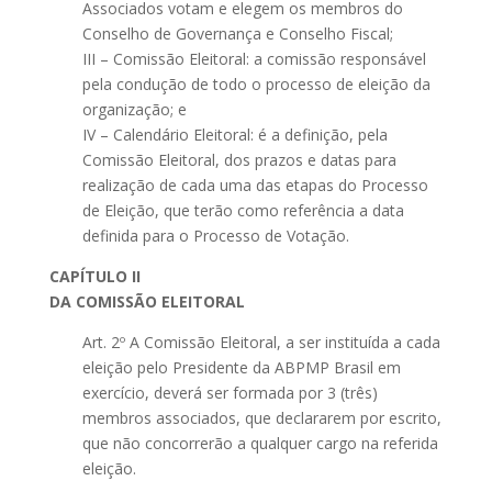
Associados votam e elegem os membros do
Conselho de Governança e Conselho Fiscal;
III – Comissão Eleitoral: a comissão responsável
pela condução de todo o processo de eleição da
organização; e
IV – Calendário Eleitoral: é a definição, pela
Comissão Eleitoral, dos prazos e datas para
realização de cada uma das etapas do Processo
de Eleição, que terão como referência a data
definida para o Processo de Votação.
CAPÍTULO II
DA COMISSÃO ELEITORAL
Art. 2º A Comissão Eleitoral, a ser instituída a cada
eleição pelo Presidente da ABPMP Brasil em
exercício, deverá ser formada por 3 (três)
membros associados, que declararem por escrito,
que não concorrerão a qualquer cargo na referida
eleição.