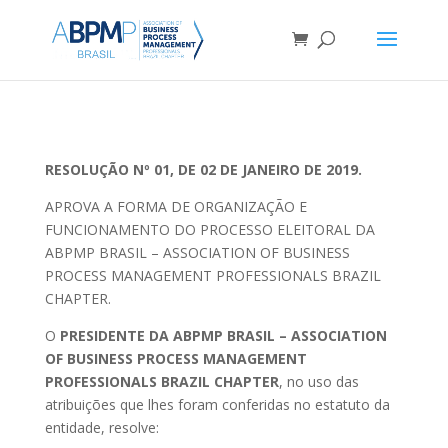
RESOLUÇÃO Nº 01, DE 02 DE JANEIRO DE 2019.
APROVA A FORMA DE ORGANIZAÇÃO E
FUNCIONAMENTO DO PROCESSO ELEITORAL DA
ABPMP BRASIL – ASSOCIATION OF BUSINESS
PROCESS MANAGEMENT PROFESSIONALS BRAZIL
CHAPTER.
O
PRESIDENTE DA ABPMP BRASIL – ASSOCIATION
OF BUSINESS PROCESS MANAGEMENT
PROFESSIONALS BRAZIL CHAPTER
, no uso das
atribuições que lhes foram conferidas no estatuto da
entidade, resolve: