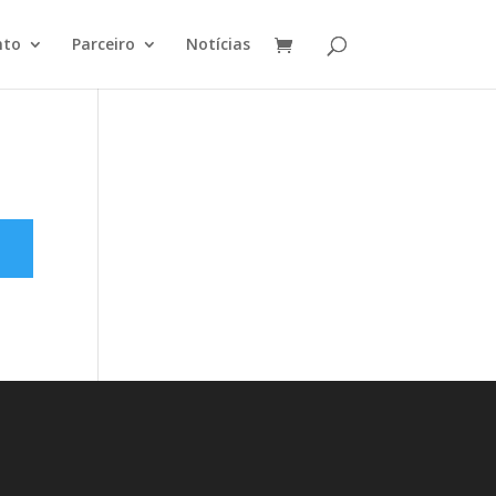
nto
Parceiro
Notícias