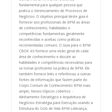
fundamental para qualquer pessoa que
pratica o Gerenciamento de Processos de
Negócios. O objetivo principal deste guia é
fornecer aos profissionais de BPM as áreas
de conhecimento, habilidades e
competências fundamentais geralmente
reconhecidas e aceitas como práticas
recomendadas comuns. O Guia para o BPM
CBOK 4.0 fornece uma visão geral de cada
área de conhecimento e discute as
habilidades e competências necessárias para
se tornar proficiente na prática de BPM. Ele
também fornece links e referências a outras
fontes de informação que fazem parte do
Corpo Comum de Conhecimento BPM mais
amplo. Novos tópicos cobertos: -
Alinhamento Estratégico e Arquitetura de
Negócios-Estratégia para Execução usando a
Estrutura do Ciclo de Vida BPM-Liderança,