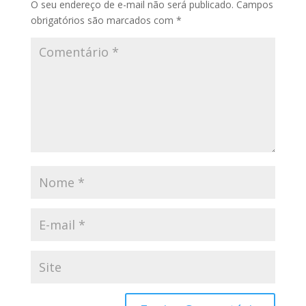
O seu endereço de e-mail não será publicado.
Campos
obrigatórios são marcados com
*