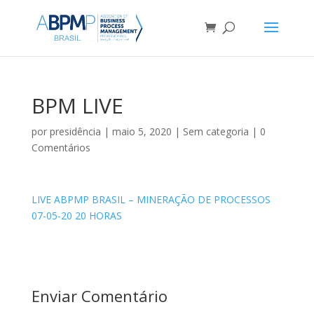
BPM LIVE
por
presidência
|
maio 5, 2020
|
Sem categoria
|
0
Comentários
LIVE ABPMP BRASIL – MINERAÇÃO DE PROCESSOS
07-05-20 20 HORAS
Enviar Comentário